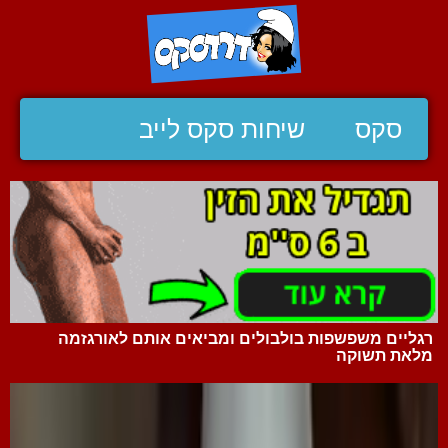
סקס
שיחות סקס לייב
רגליים משפשפות בולבולים ומביאים אותם לאורגזמה
מלאת תשוקה