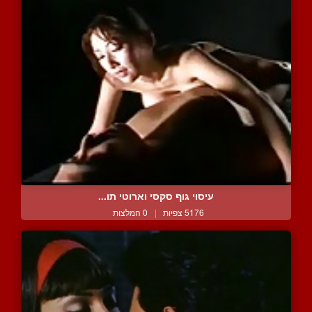
עיסוי גוף סקסי וארוטי תו...
5176 צפיות
|
0 המלצות