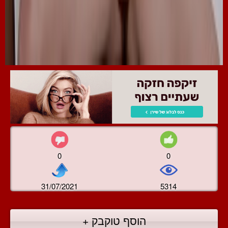
0
0
31/07/2021
5314
הוסף טוקבק +