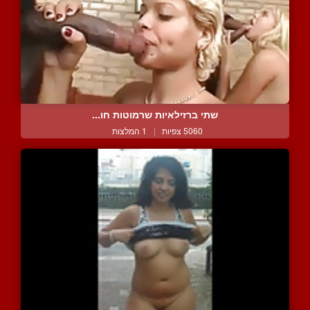
שתי ברזילאיות שרמוטות חו...
5060 צפיות
|
1 המלצות