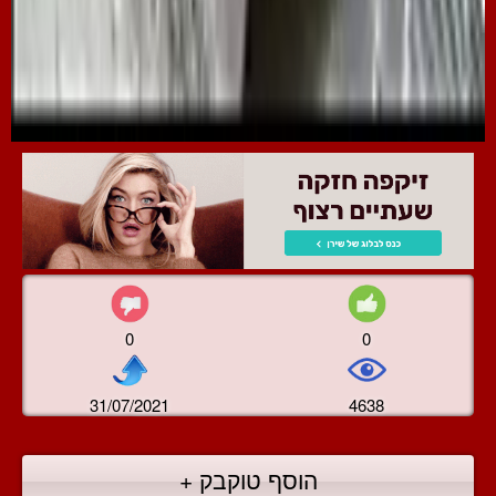
0
0
31/07/2021
4638
הוסף טוקבק +