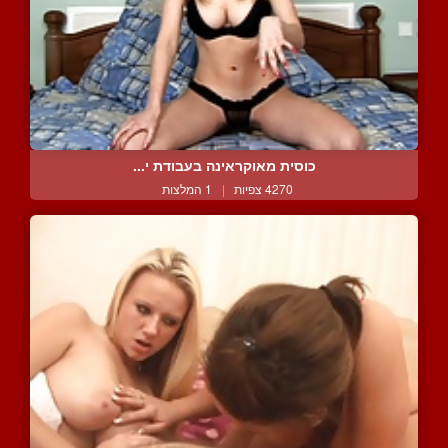
כוסית מאוקראינה בעבודת י...
4270 צפיות
|
1 המלצות