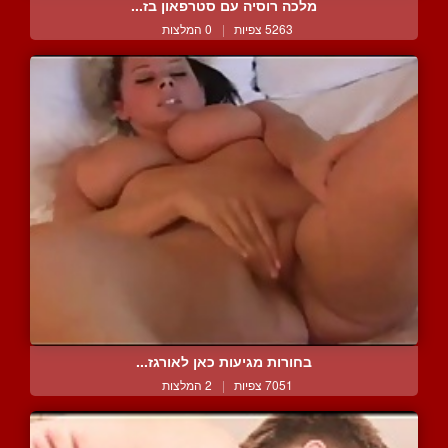
מלכה רוסיה עם סטרפאון בז...
5263 צפיות
|
0 המלצות
בחורות מגיעות כאן לאורגז...
7051 צפיות
|
2 המלצות