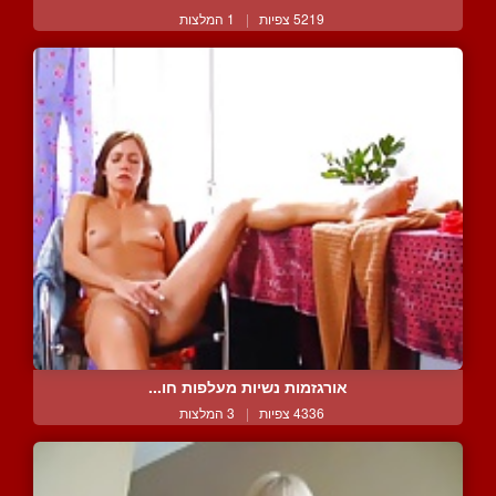
5219 צפיות
|
1 המלצות
אורגזמות נשיות מעלפות חו...
4336 צפיות
|
3 המלצות