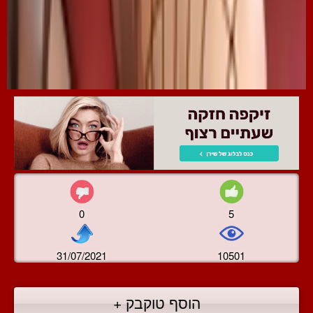
0
5
31/07/2021
10501
הוסף טוקבק +