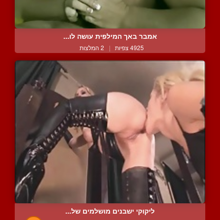
אמבר באך המילפית עושה לו...
4925 צפיות
|
2 המלצות
ליקוקי ישבנים מושלמים של...