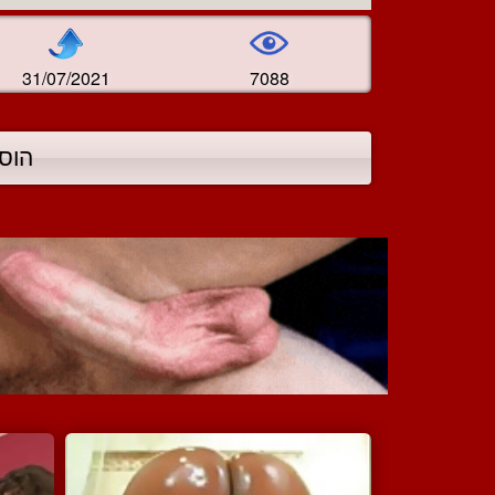
31/07/2021
7088
הוס