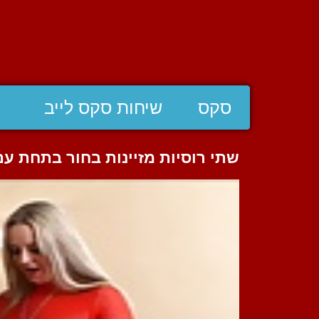
סקס
שיחות סקס לייב
שתי רוסיות מזיינות בחור בתחת ע