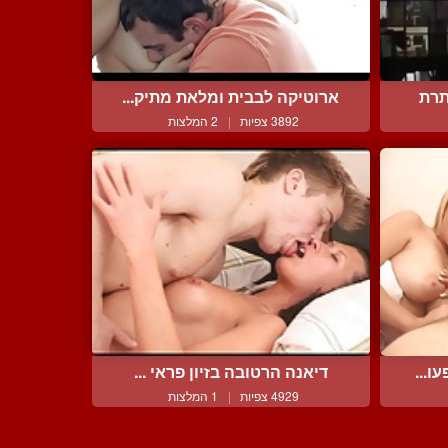
תרת
ארוטיקה לבבית ומלאת מתיק...
3892 צפיות
|
2 המלצות
ו...
דיאנה הרטובה בזיון פראי ...
4929 צפיות
|
1 המלצות