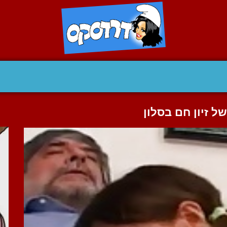
ל זיון חם בסלון