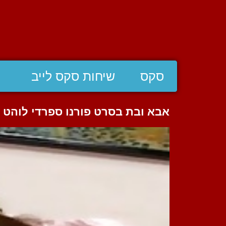
סקס
שיחות סקס לייב
אבא ובת בסרט פורנו ספרדי לוהט ש