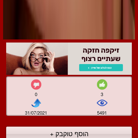
0
3
31/07/2021
5491
הוסף טוקבק +