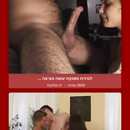
לטינית מפנקת עושה מציצה ...
3846 צפיות
|
0 המלצות