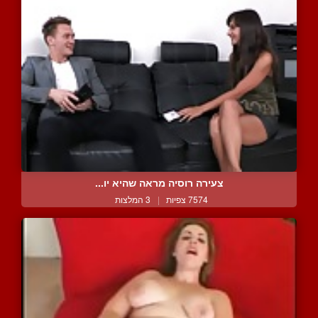
צעירה רוסיה מראה שהיא יו...
7574 צפיות
|
3 המלצות