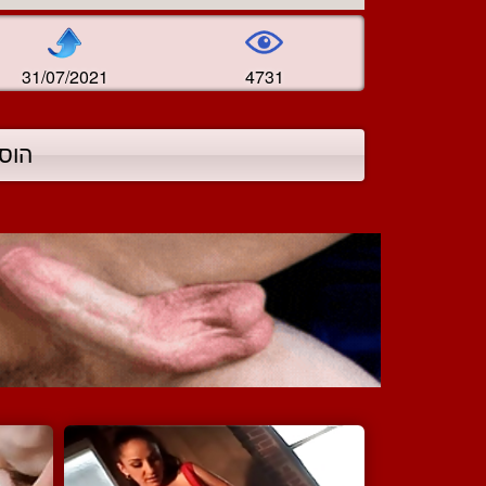
31/07/2021
4731
הוס