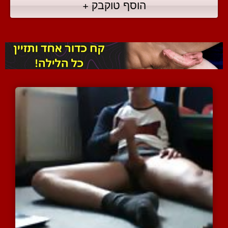
הוסף טוקבק +