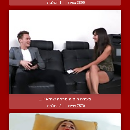
3800 צפיות
|
1 המלצות
צעירה רוסיה מראה שהיא יו...
7570 צפיות
|
3 המלצות