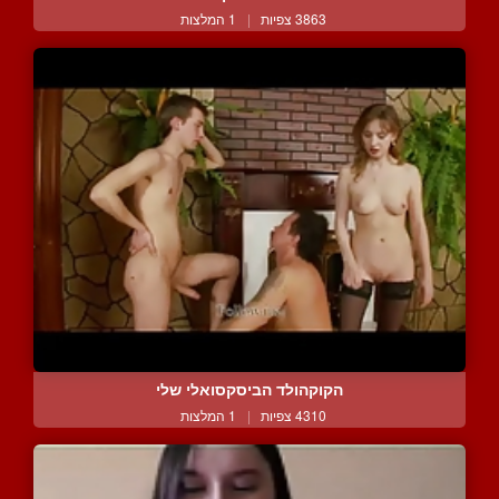
3863 צפיות
|
1 המלצות
הקוקהולד הביסקסואלי שלי
4310 צפיות
|
1 המלצות