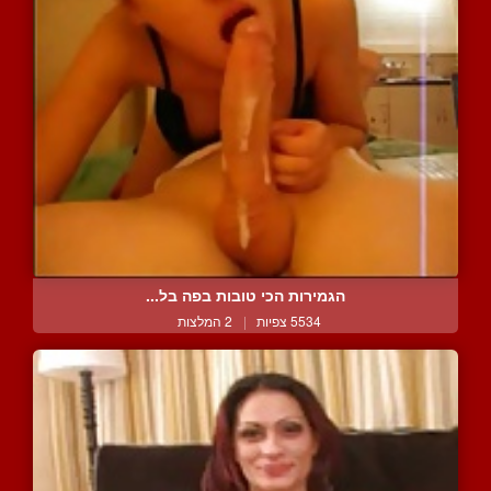
הגמירות הכי טובות בפה בל...
5534 צפיות
|
2 המלצות