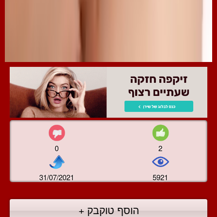
0
2
31/07/2021
5921
הוסף טוקבק +