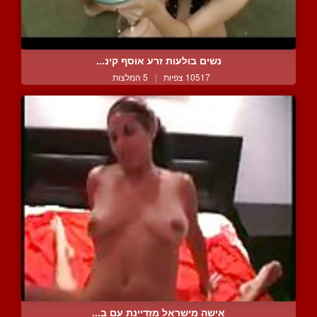
נשים בולעות זרע אוסף קינ...
10517 צפיות
|
5 המלצות
אישה מישראל מזדיינת עם ב...