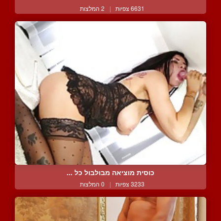
6631 צפיות
|
2 המלצות
כוסית מוציאה מבולבול כל ...
3233 צפיות
|
0 המלצות