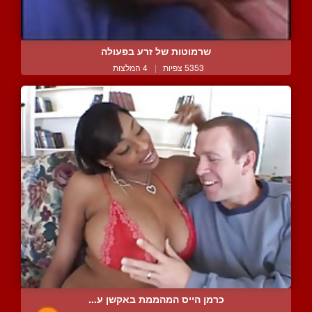
שרמוטות של זרע בפעולה
5353 צפיות
|
4 המלצות
כרמן הייס המהממת באקשן ע...