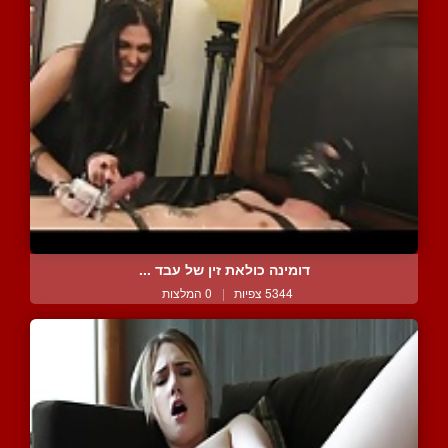
דומינה כולאת זין של עבד ...
5344 צפיות
|
0 המלצות