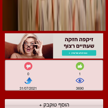
0
1
31/07/2021
3690
הוסף טוקבק +