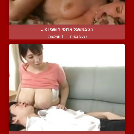
זוג במשגל ארוטי חושני ומ...
5587 צפיות
|
1 המלצות