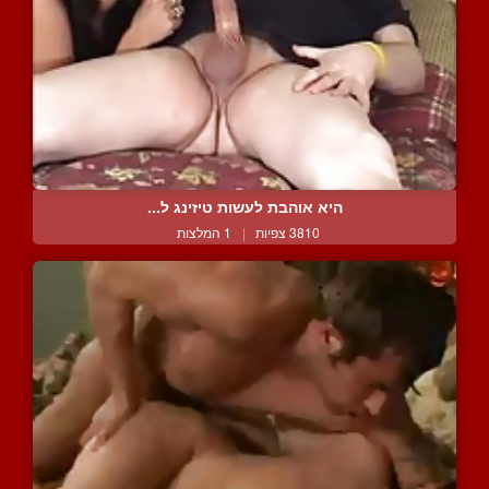
היא אוהבת לעשות טיזינג ל...
3810 צפיות
|
1 המלצות