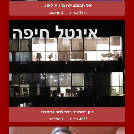
זואי הבומבילה נהנית לאונ...
3975 צפיות
|
2 המלצות
זיון במשרד במצלמה נסתרת
4675 צפיות
|
1 המלצות