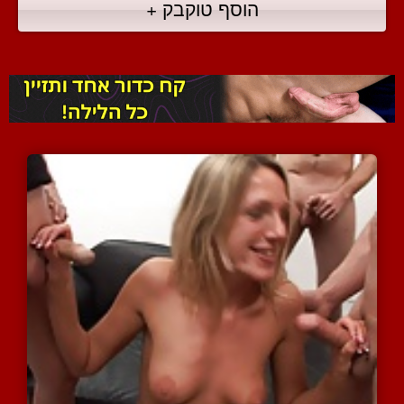
הוסף טוקבק +