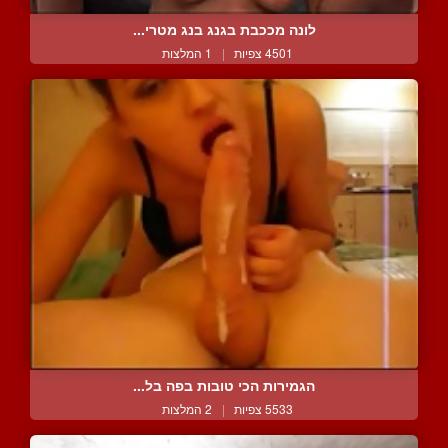
לונה מככבת בגנג בנג מטרי...
4501 צפיות
|
1 המלצות
הגמירות הכי טובות בפה בל...
5533 צפיות
|
2 המלצות