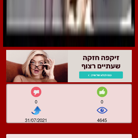
0
0
31/07/2021
4645