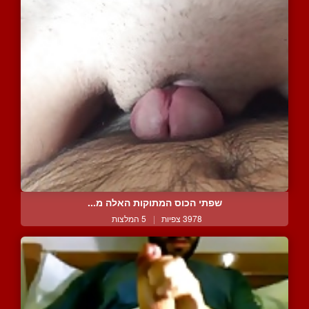
שפתי הכוס המתוקות האלה מ...
3978 צפיות
|
5 המלצות