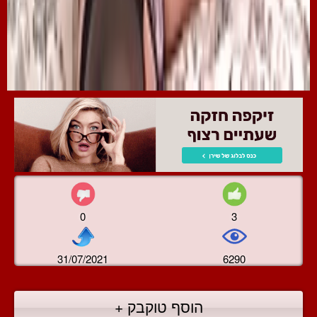
0
3
31/07/2021
6290
הוסף טוקבק +