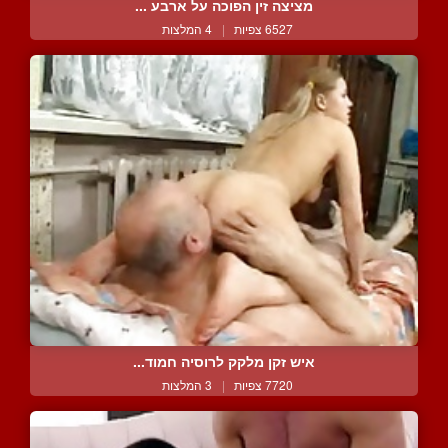
מציצה זין הפוכה על ארבע ...
6527 צפיות
|
4 המלצות
איש זקן מלקק לרוסיה חמוד...
7720 צפיות
|
3 המלצות