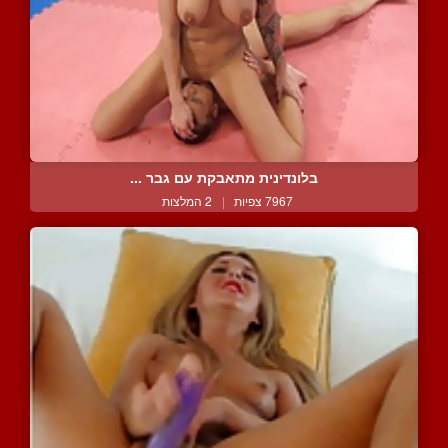
בלונדינית מתאבקת עם גבר ...
7967 צפיות
|
2 המלצות