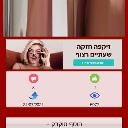
3
2
31/07/2021
5977
הוסף טוקבק +