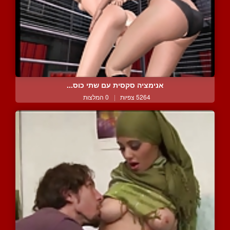
אנימציה סקסית עם שתי כוס...
5264 צפיות
|
0 המלצות