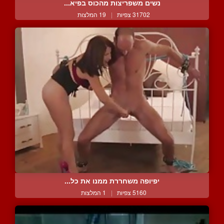
נשים משפריצות מהכוס בפיא...
31702 צפיות
|
19 המלצות
יפיופה משחררת ממנו את כל...
5160 צפיות
|
1 המלצות