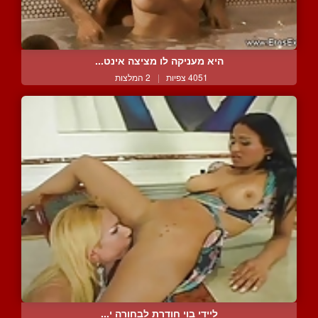
היא מעניקה לו מציצה אינט...
4051 צפיות
|
2 המלצות
ליידי בוי חודרת לבחורה י...