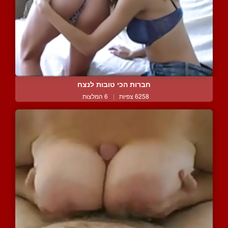
חברות הכי טובות לנצח
6258 צפיות
|
6 המלצות