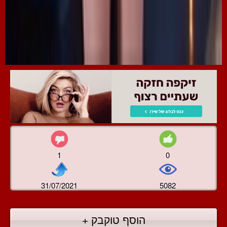
1
0
31/07/2021
5082
הוסף טוקבק +