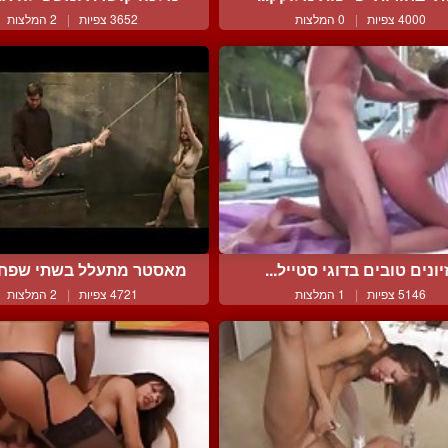
4000 צפיות
|
0 המלצות
3652 צפיות
|
2 המלצות
יונים טובים בדוגי סטייל...
מאסטר מתעלל בשתי שפחות
5146 צפיות
|
1 המלצות
4721 צפיות
|
2 המלצות