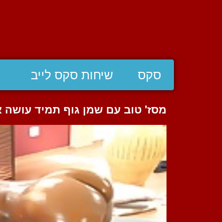
סקס
שיחות סקס לייב
מסז' טוב עם שמן גוף תמיד עושה 