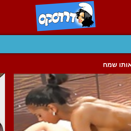
אותו שמח