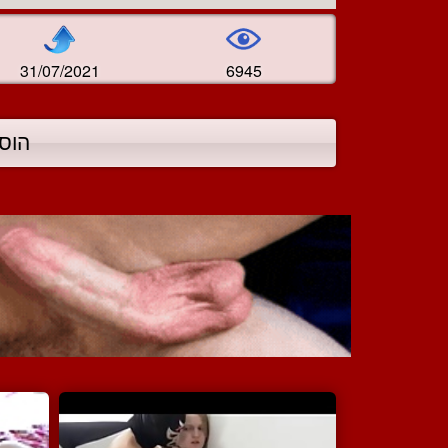
31/07/2021
6945
הוס