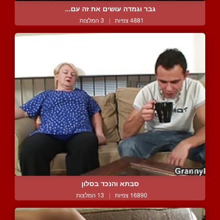
גבר וגמדה עושים את זה עם...
4881 צפיות
|
3 המלצות
סבתא והנכד בסלון
16890 צפיות
|
13 המלצות