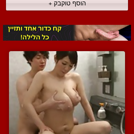
הוסף טוקבק +