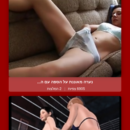
נערה מאוננת על הספה עם ה...
6905 צפיות
|
2 המלצות