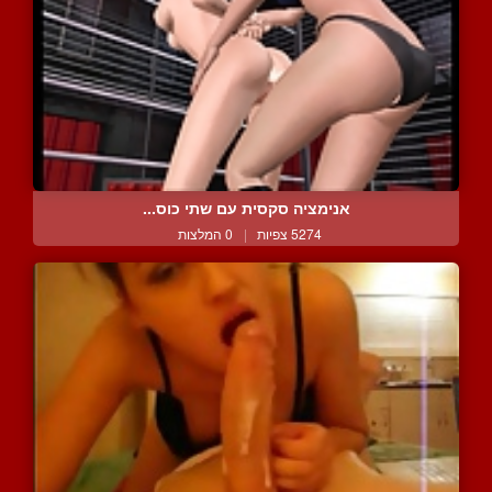
אנימציה סקסית עם שתי כוס...
5274 צפיות
|
0 המלצות