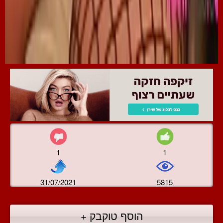
1
1
31/07/2021
5815
הוסף טוקבק +