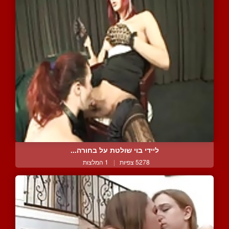
ליידי בוי שולטת על בחורה...
5278 צפיות
|
1 המלצות