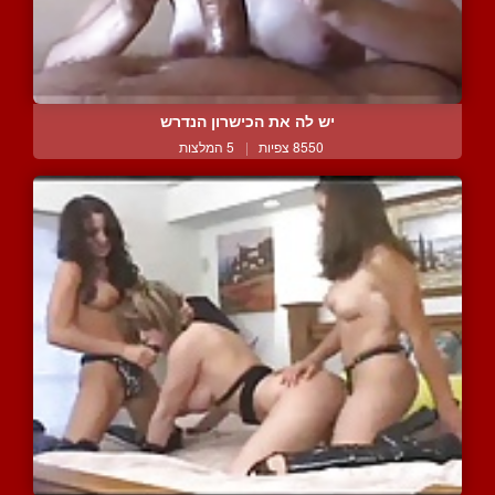
יש לה את הכישרון הנדרש
8550 צפיות
|
5 המלצות