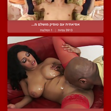
אסיאתית עם טוסיק מושלם מ...
3913 צפיות
|
1 המלצות