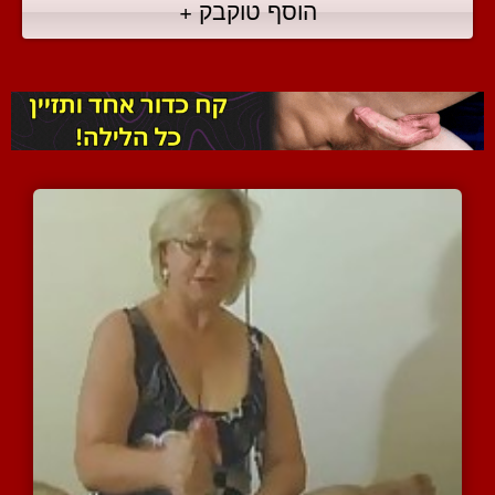
הוסף טוקבק +