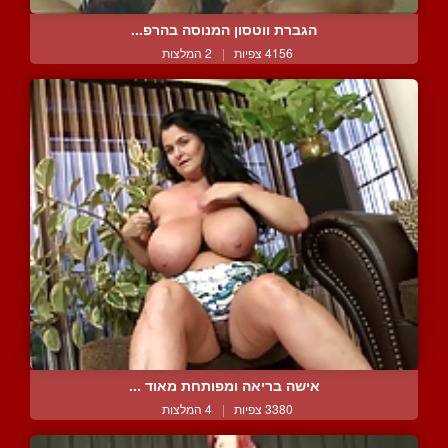
הגברת ווטסון המנוסה בהרפ...
4156 צפיות
|
2 המלצות
אישה בריאה ומפותחת מאוד ...
3380 צפיות
|
4 המלצות