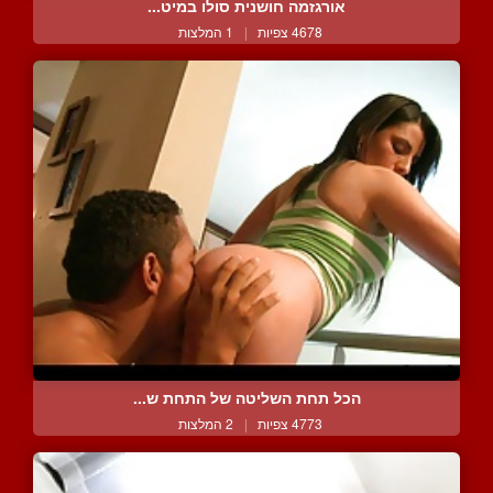
אורגזמה חושנית סולו במיט...
4678 צפיות
|
1 המלצות
הכל תחת השליטה של התחת ש...
4773 צפיות
|
2 המלצות