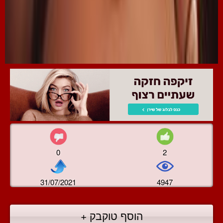
0
2
31/07/2021
4947
הוסף טוקבק +