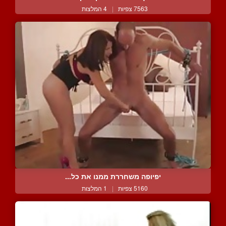
7563 צפיות
|
4 המלצות
יפיופה משחררת ממנו את כל...
5160 צפיות
|
1 המלצות