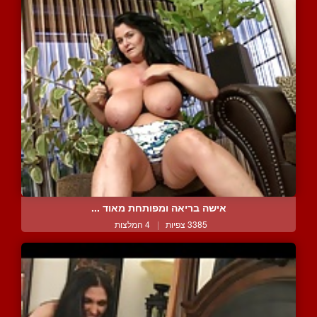
אישה בריאה ומפותחת מאוד ...
3385 צפיות
|
4 המלצות