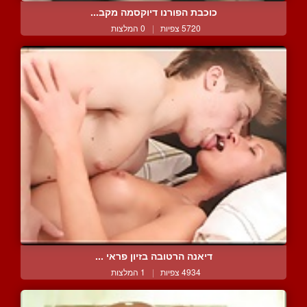
כוכבת הפורנו דיוקסמה מקב...
5720 צפיות
|
0 המלצות
דיאנה הרטובה בזיון פראי ...
4934 צפיות
|
1 המלצות