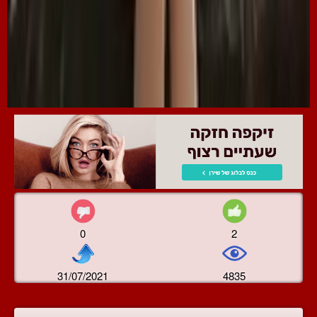
0
2
31/07/2021
4835