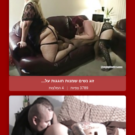
זוג נשים שמנות חוגגות על...
3789 צפיות
|
4 המלצות