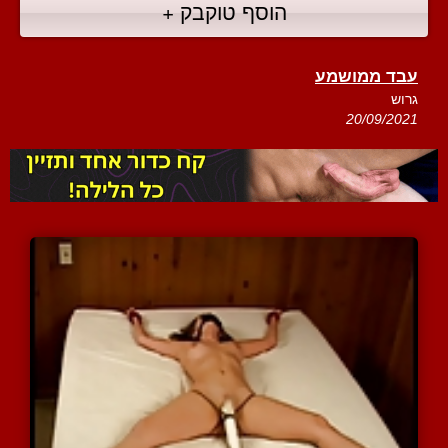
הוסף טוקבק +
עבד ממושמע
גרוש
20/09/2021