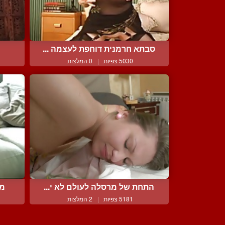
סבתא חרמנית דוחפת לעצמה ...
5030 צפיות
|
0 המלצות
התחת של מרסלה לעולם לא י...
מי
5181 צפיות
|
2 המלצות