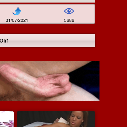
31/07/2021
5686
הוס