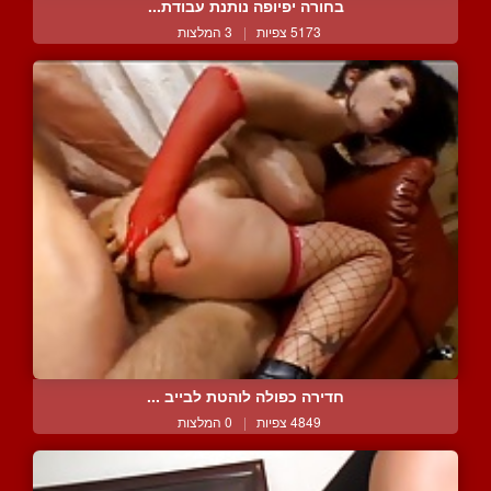
בחורה יפיופה נותנת עבודת...
5173 צפיות
|
3 המלצות
חדירה כפולה לוהטת לבייב ...
4849 צפיות
|
0 המלצות