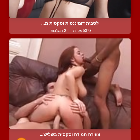
לסבית דומיננטית וסקסית מ...
5378 צפיות
|
2 המלצות
צעירה חמודה וסקסית בשליש...