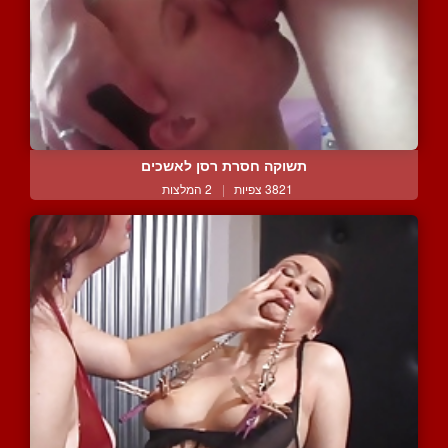
תשוקה חסרת רסן לאשכים
3821 צפיות
|
2 המלצות