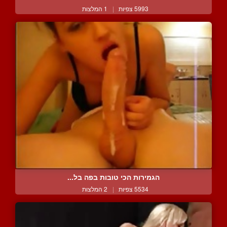
5993 צפיות
|
1 המלצות
הגמירות הכי טובות בפה בל...
5534 צפיות
|
2 המלצות