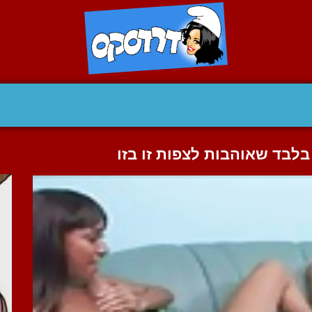
בלבד שאוהבות לצפות זו בזו