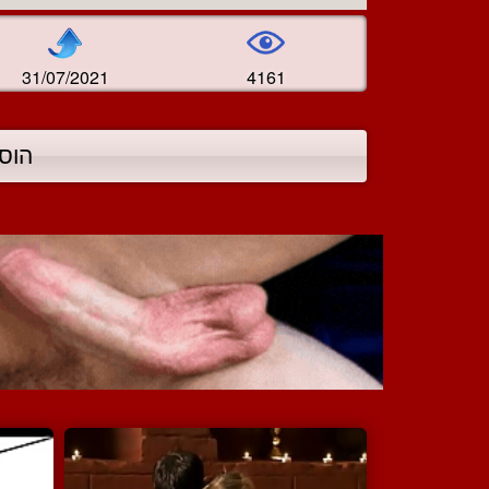
31/07/2021
4161
הוס