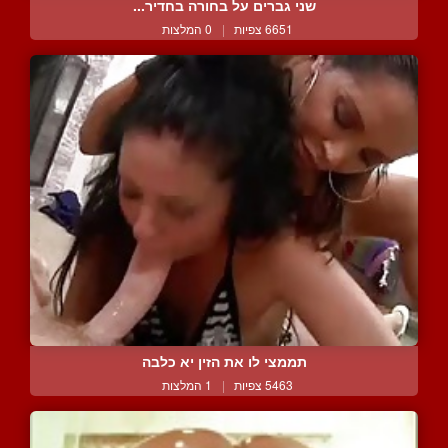
שני גברים על בחורה בחדיר...
6651 צפיות
|
0 המלצות
תממצי לו את הזין יא כלבה
5463 צפיות
|
1 המלצות