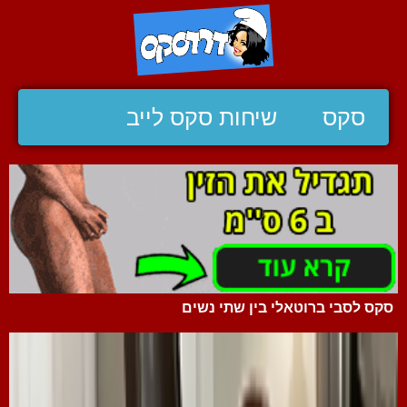
סקס
שיחות סקס לייב
סקס לסבי ברוטאלי בין שתי נשים