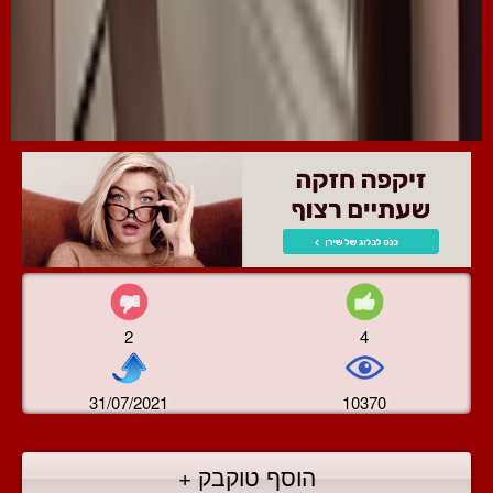
2
4
31/07/2021
10370
הוסף טוקבק +