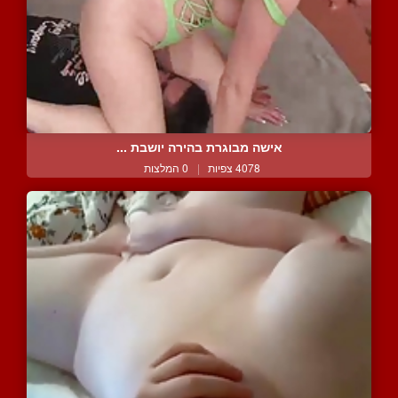
אישה מבוגרת בהירה יושבת ...
4078 צפיות
|
0 המלצות