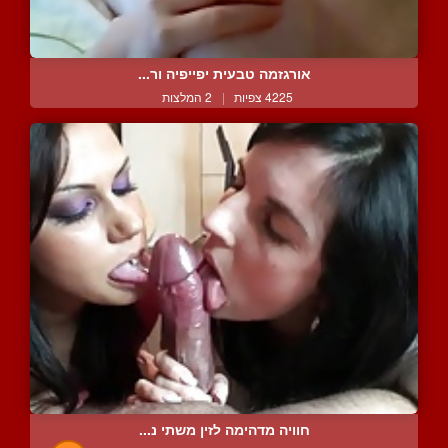
אורגזמה טבעית יפייפיה ור...
4225 צפיות
|
2 המלצות
חוויה מדהימה לזין משתי נ...