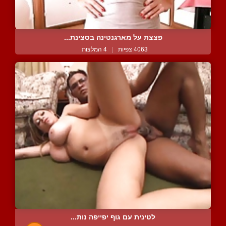
פצצת על מארגנטינה בסצינת...
4063 צפיות
|
4 המלצות
לטינית עם גוף יפייפה נות...