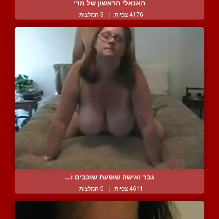
האנאלי הראשון של מרי
4176 צפיות
|
3 המלצות
גבר ואישה שופעת שוכבים ו...
4611 צפיות
|
0 המלצות