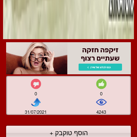
0
0
31/07/2021
4243
הוסף טוקבק +