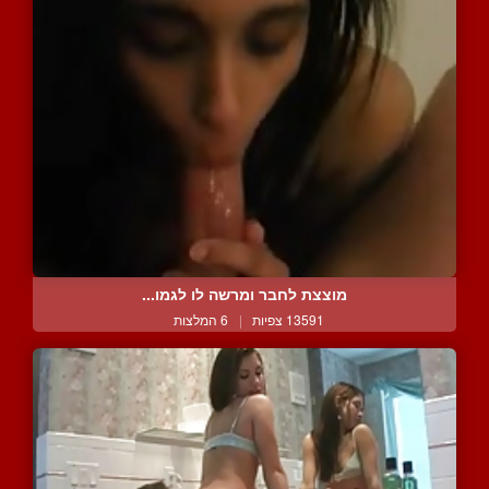
מוצצת לחבר ומרשה לו לגמו...
13591 צפיות
|
6 המלצות