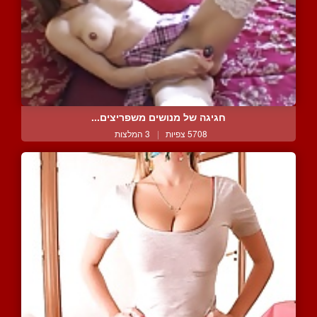
חגיגה של מנושים משפריצים...
5708 צפיות
|
3 המלצות