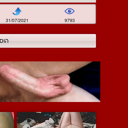
31/07/2021
9793
הוס