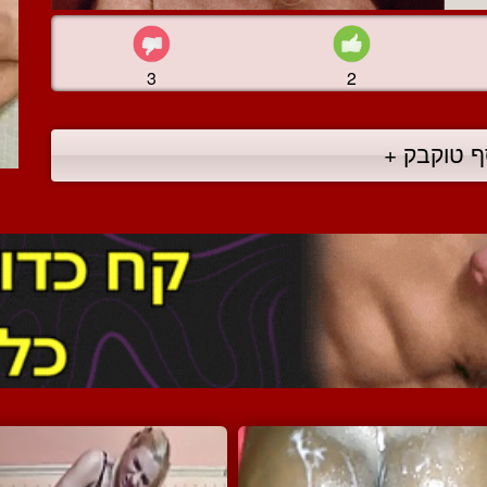
3
2
ף טוקבק +