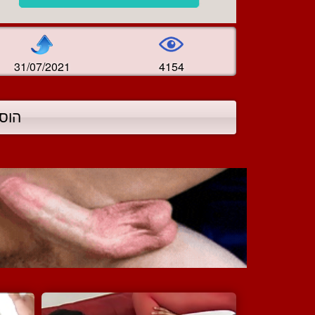
31/07/2021
4154
הוס