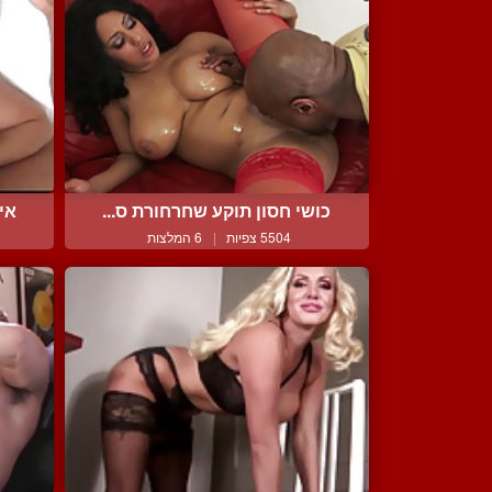
כושי חסון תוקע שחרחורת ס...
אי
5504 צפיות
|
6 המלצות