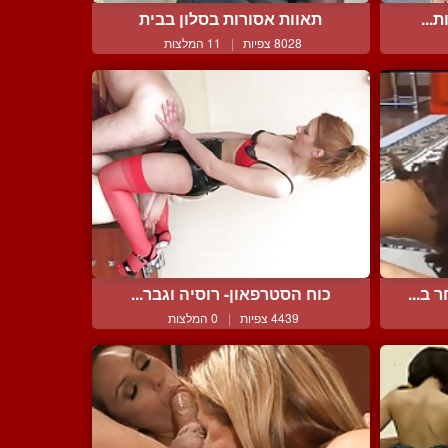
...
תאוות אסורות בסלון בבית
8028 צפיות
|
11 המלצות
ב...
כוח הסטרפאון- רוסיה וגבר...
4439 צפיות
|
0 המלצות