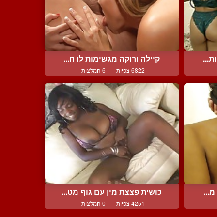
...
קיילה ורוקה מגשימות לו ח...
6822 צפיות
|
6 המלצות
...
כושית פצצת מין עם גוף מט...
4251 צפיות
|
0 המלצות