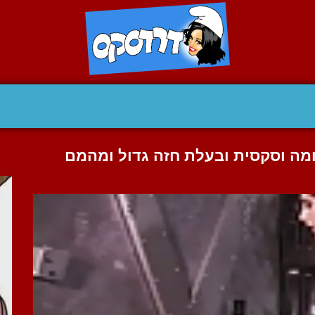
מה וסקסית ובעלת חזה גדול ומהמם