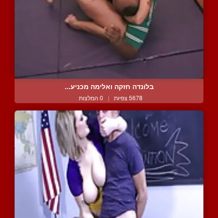
בלונדה חזקה ואלימה מכניע...
5678 צפיות
|
0 המלצות