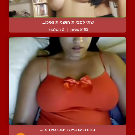
שתי לסביות חושניות ואיכו...
5182 צפיות
|
2 המלצות
בחורה ערבייה דיסקרטית מו...