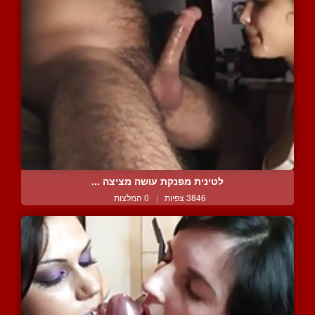
לטינית מפנקת עושה מציצה ...
3846 צפיות
|
0 המלצות