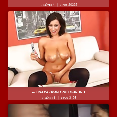
20333 צפיות
|
4 המלצות
המהממת הזאת נוגעת בעצמה ...
3108 צפיות
|
1 המלצות