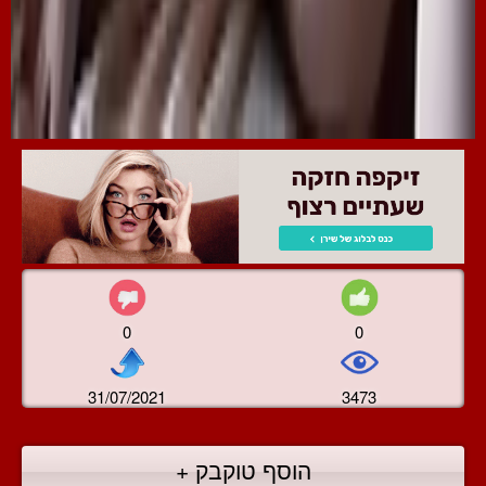
0
0
31/07/2021
3473
הוסף טוקבק +