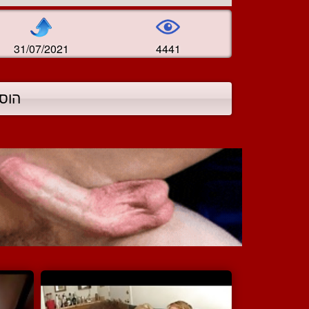
31/07/2021
4441
הוס