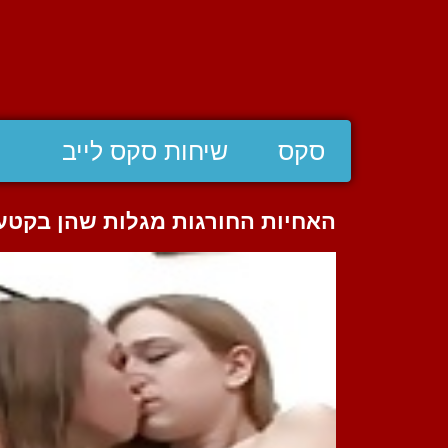
סקס
שיחות סקס לייב
האחיות החורגות מגלות שהן בקטע