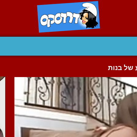
 של בנות