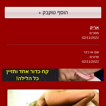
הוסף טוקבק +
אריק
מסכים
02/11/2021
שם או כינוי
פרטים...
02/11/2021