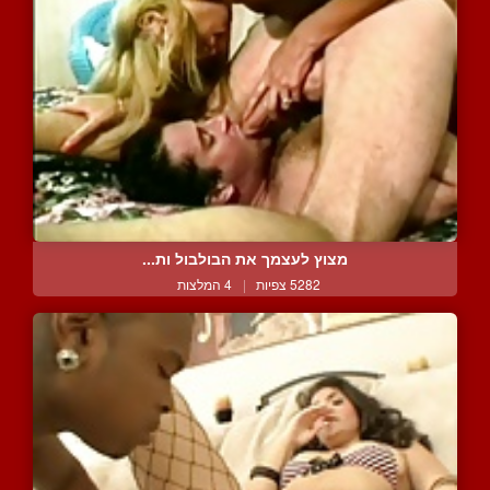
מצוץ לעצמך את הבולבול ות...
5282 צפיות
|
4 המלצות