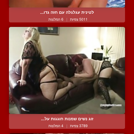
לטינית עגלגלה עם חזה גדו...
5011 צפיות
|
6 המלצות
זוג נשים שמנות חוגגות על...
3789 צפיות
|
4 המלצות