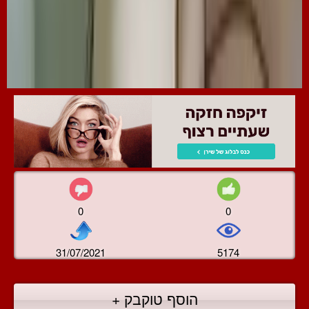
0
0
31/07/2021
5174
הוסף טוקבק +