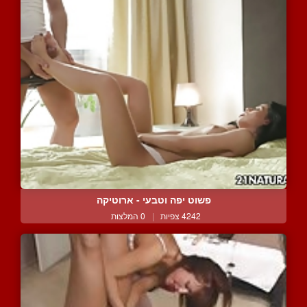
פשוט יפה וטבעי - ארוטיקה
4242 צפיות
|
0 המלצות