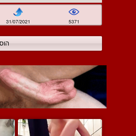
31/07/2021
5371
הוס