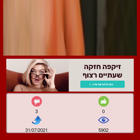
3
0
31/07/2021
5902