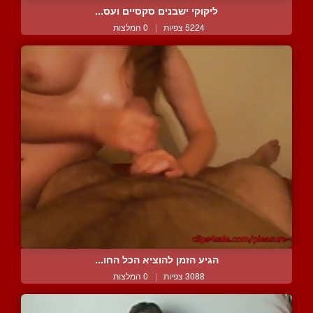
ליקוקי ישבנים סקסיים ועס...
5224 צפיות
|
0 המלצות
הגיע הזמן להוציא הכל החו...
3088 צפיות
|
0 המלצות