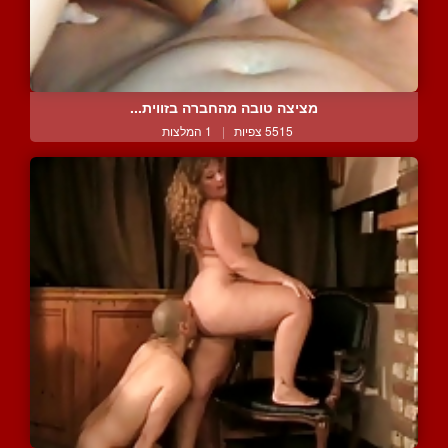
מציצה טובה מהחברה בזווית...
5515 צפיות
|
1 המלצות