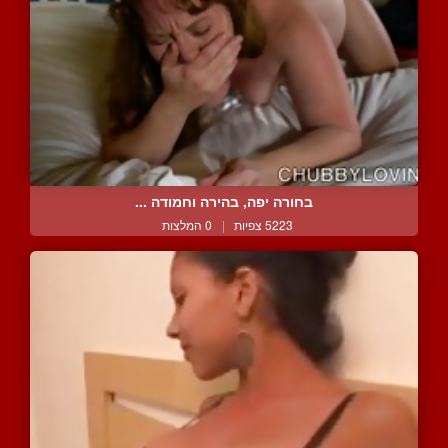
בחורה יפה, בהירה וחמודה ...
5223 צפיות
|
0 המלצות