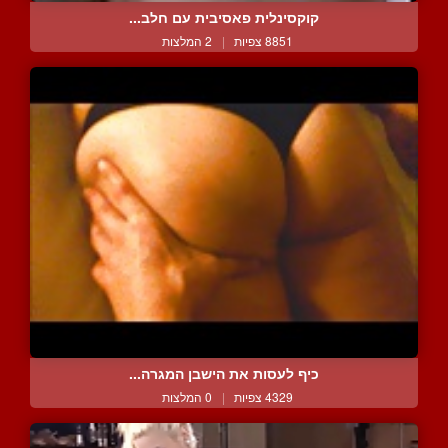
קוקסינלית פאסיבית עם חלב...
8851 צפיות
|
2 המלצות
כיף לעסות את הישבן המגרה...
4329 צפיות
|
0 המלצות