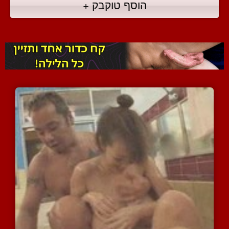
הוסף טוקבק +