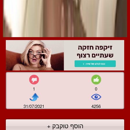
1
0
31/07/2021
4256
הוסף טוקבק +