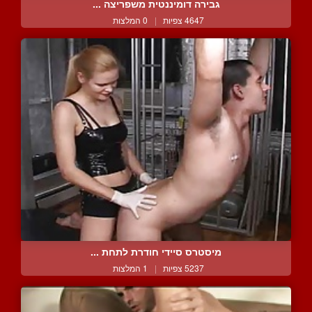
גבירה דומיננטית משפריצה ...
4647 צפיות
|
0 המלצות
מיסטרס סיידי חודרת לתחת ...
5237 צפיות
|
1 המלצות