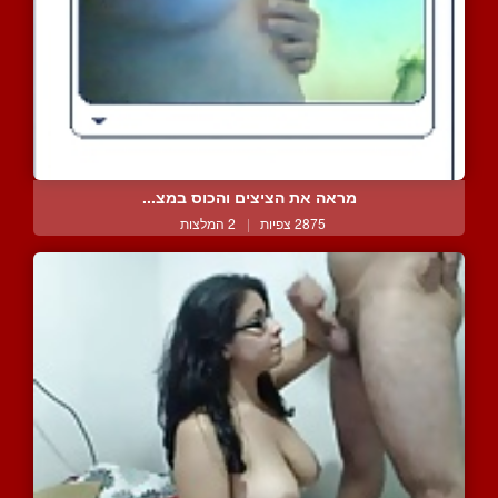
מראה את הציצים והכוס במצ...
2875 צפיות
|
2 המלצות