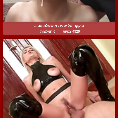
בוקקה על יפנית מושפלת עם...
4929 צפיות
|
0 המלצות