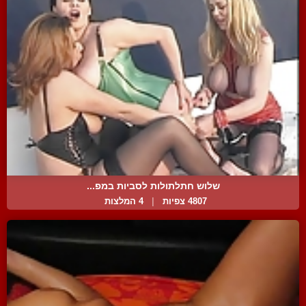
שלוש חתלתולות לסביות במפ...
4807 צפיות
|
4 המלצות