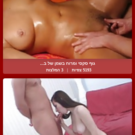
גוף סקסי ומרוח בשמן של ב...
5193 צפיות
|
3 המלצות