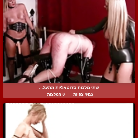
שתי מלכות סרוטאליות מתעל...
4452 צפיות
|
0 המלצות