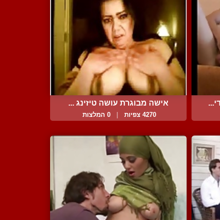
...
אישה מבוגרת עושה טיזינג ...
4270 צפיות
|
0 המלצות