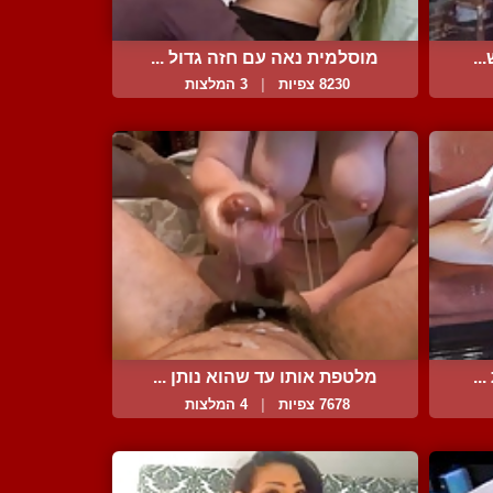
..
מוסלמית נאה עם חזה גדול ...
8230 צפיות
|
3 המלצות
..
מלטפת אותו עד שהוא נותן ...
7678 צפיות
|
4 המלצות