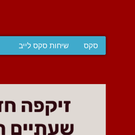
סקס
שיחות סקס לייב