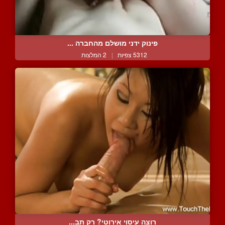
פינוק ידני מושלם מהחברה ...
5312 צפיות
|
2 המלצות
רוצה עיסוי אירוטי? רק תב...