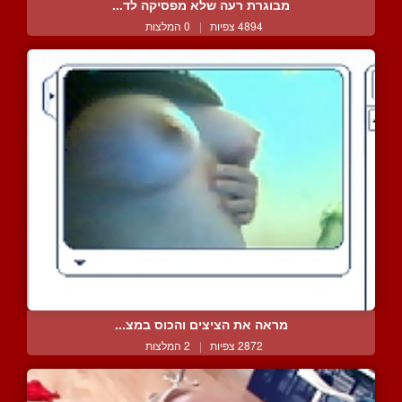
מבוגרת רעה שלא מפסיקה לד...
4894 צפיות
|
0 המלצות
מראה את הציצים והכוס במצ...
2872 צפיות
|
2 המלצות