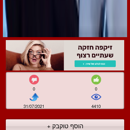
0
0
31/07/2021
4410
הוסף טוקבק +