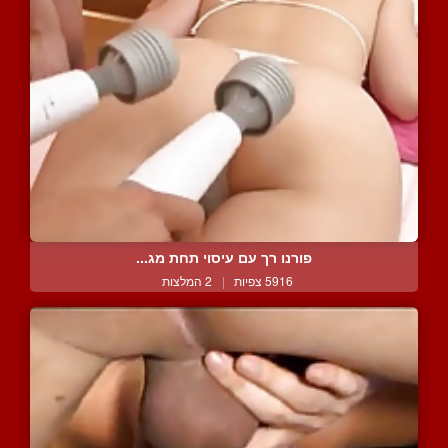
פורנו רך עם עיסוי תחת מג...
5916 צפיות
|
2 המלצות