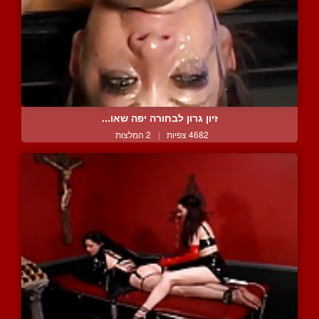
זיון גרון לבחורה יפה שאו...
4682 צפיות
|
2 המלצות